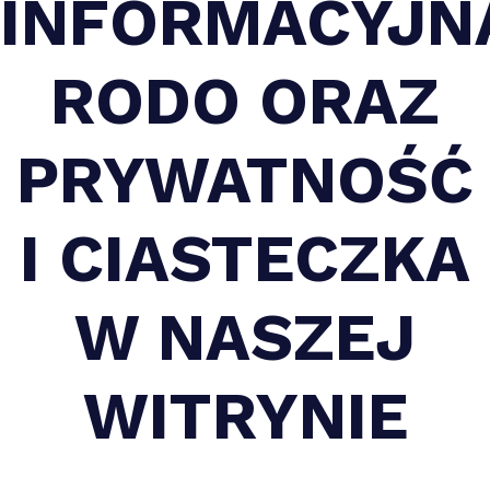
INFORMACYJN
RODO ORAZ
PRYWATNOŚĆ
I CIASTECZKA
W NASZEJ
WITRYNIE