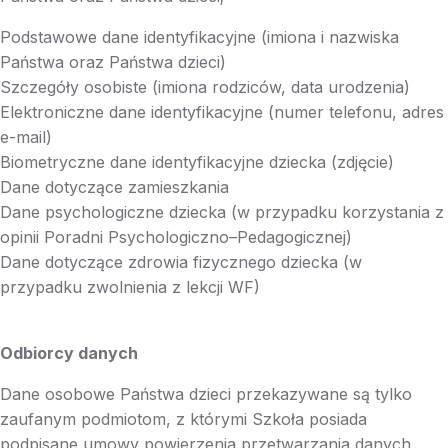
Podstawowe dane identyfikacyjne (imiona i nazwiska
Państwa oraz Państwa dzieci)
Szczegóły osobiste (imiona rodziców, data urodzenia)
Elektroniczne dane identyfikacyjne (numer telefonu, adres
e-mail)
Biometryczne dane identyfikacyjne dziecka (zdjęcie)
Dane dotyczące zamieszkania
Dane psychologiczne dziecka (w przypadku korzystania z
opinii Poradni Psychologiczno–Pedagogicznej)
Dane dotyczące zdrowia fizycznego dziecka (w
przypadku zwolnienia z lekcji WF)
Odbiorcy danych
Dane osobowe Państwa dzieci przekazywane są tylko
zaufanym podmiotom, z którymi Szkoła posiada
podpisane umowy powierzenia przetwarzania danych