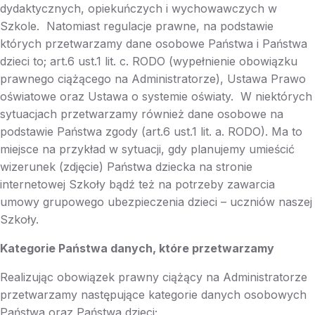
dydaktycznych, opiekuńczych i wychowawczych w
Szkole. Natomiast regulacje prawne, na podstawie
których przetwarzamy dane osobowe Państwa i Państwa
dzieci to; art.6 ust.1 lit. c. RODO (wypełnienie obowiązku
prawnego ciążącego na Administratorze), Ustawa Prawo
oświatowe oraz Ustawa o systemie oświaty. W niektórych
sytuacjach przetwarzamy również dane osobowe na
podstawie Państwa zgody (art.6 ust.1 lit. a. RODO). Ma to
miejsce na przykład w sytuacji, gdy planujemy umieścić
wizerunek (zdjęcie) Państwa dziecka na stronie
internetowej Szkoły bądź też na potrzeby zawarcia
umowy grupowego ubezpieczenia dzieci – uczniów naszej
Szkoły.
Kategorie Państwa danych, które przetwarzamy
Realizując obowiązek prawny ciążący na Administratorze
przetwarzamy następujące kategorie danych osobowych
Państwa oraz Państwa dzieci;