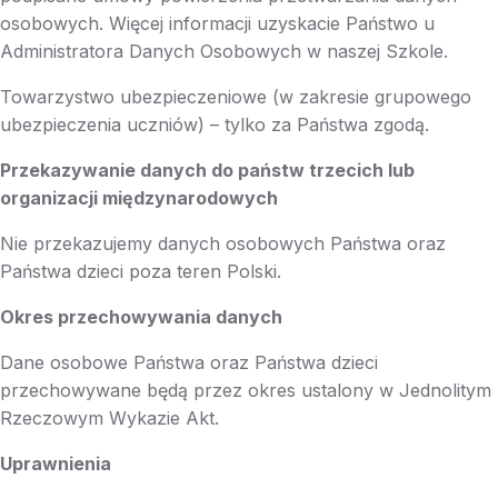
osobowych. Więcej informacji uzyskacie Państwo u
Administratora Danych Osobowych w naszej Szkole.
Towarzystwo ubezpieczeniowe (w zakresie grupowego
ubezpieczenia uczniów) – tylko za Państwa zgodą.
Przekazywanie danych do państw trzecich lub
organizacji międzynarodowych
Nie przekazujemy danych osobowych Państwa oraz
Państwa dzieci poza teren Polski.
Okres przechowywania danych
Dane osobowe Państwa oraz Państwa dzieci
przechowywane będą przez okres ustalony w Jednolitym
Rzeczowym Wykazie Akt.
Uprawnienia