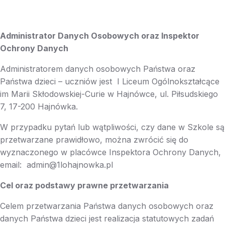
Administrator Danych Osobowych oraz Inspektor
Ochrony Danych
Administratorem danych osobowych Państwa oraz
Państwa dzieci – uczniów jest I Liceum Ogólnokształcące
im Marii Skłodowskiej-Curie w Hajnówce, ul. Piłsudskiego
7, 17-200 Hajnówka.
W przypadku pytań lub wątpliwości, czy dane w Szkole są
przetwarzane prawidłowo, można zwrócić się do
wyznaczonego w placówce Inspektora Ochrony Danych,
email:
admin@1lohajnowka.pl
Cel oraz podstawy prawne przetwarzania
Celem przetwarzania Państwa danych osobowych oraz
danych Państwa dzieci jest realizacja statutowych zadań