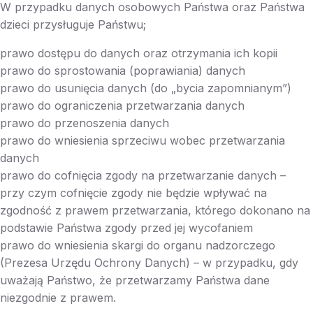
W przypadku danych osobowych Państwa oraz Państwa
dzieci przysługuje Państwu;
prawo dostępu do danych oraz otrzymania ich kopii
prawo do sprostowania (poprawiania) danych
prawo do usunięcia danych (do „bycia zapomnianym”)
prawo do ograniczenia przetwarzania danych
prawo do przenoszenia danych
prawo do wniesienia sprzeciwu wobec przetwarzania
danych
prawo do cofnięcia zgody na przetwarzanie danych –
przy czym cofnięcie zgody nie będzie wpływać na
zgodność z prawem przetwarzania, którego dokonano na
podstawie Państwa zgody przed jej wycofaniem
prawo do wniesienia skargi do organu nadzorczego
(Prezesa Urzędu Ochrony Danych) – w przypadku, gdy
uważają Państwo, że przetwarzamy Państwa dane
niezgodnie z prawem.