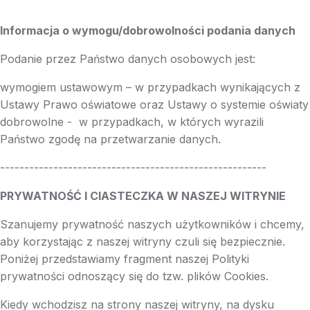
Informacja o wymogu/dobrowolności podania danych
Podanie przez Państwo danych osobowych jest:
wymogiem ustawowym – w przypadkach wynikających z
Ustawy Prawo oświatowe oraz Ustawy o systemie oświaty
dobrowolne - w przypadkach, w których wyrazili
Państwo zgodę na przetwarzanie danych.
-------------------------------------------------------
PRYWATNOŚĆ I CIASTECZKA W NASZEJ WITRYNIE
Szanujemy prywatność naszych użytkowników i chcemy,
aby korzystając z naszej witryny czuli się bezpiecznie.
Poniżej przedstawiamy fragment naszej Polityki
prywatności odnoszący się do tzw. plików Cookies.
Kiedy wchodzisz na strony naszej witryny, na dysku