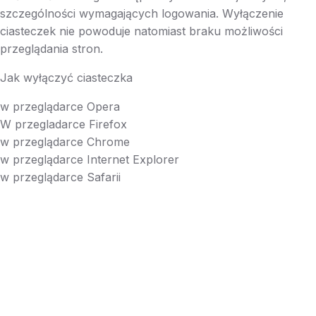
szczególności wymagających logowania. Wyłączenie
ciasteczek nie powoduje natomiast braku możliwości
przeglądania stron.
Jak wyłączyć ciasteczka
w przeglądarce Opera
W przegladarce Firefox
w przeglądarce Chrome
w przeglądarce Internet Explorer
w przeglądarce Safarii