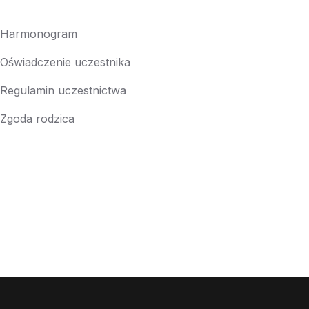
Harmonogram
Oświadczenie uczestnika
Regulamin uczestnictwa
Zgoda rodzica